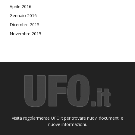
Aprile 2016
Gennaio 2016
Dicembre 2015
Novembre 2015
Visita regolarmente UFO.it per trovare nuovi documenti e
nuove informazioni.