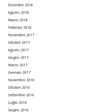
Dicembre 2018
Agosto 2018
Marzo 2018
Febbraio 2018
Novembre 2017
Ottobre 2017
Agosto 2017
Giugno 2017
Marzo 2017
Gennaio 2017
Novembre 2016
Ottobre 2016
Settembre 2016
Luglio 2016
Giugno 2016