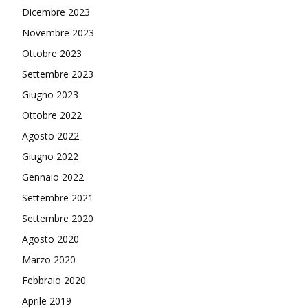
Dicembre 2023
Novembre 2023
Ottobre 2023
Settembre 2023
Giugno 2023
Ottobre 2022
Agosto 2022
Giugno 2022
Gennaio 2022
Settembre 2021
Settembre 2020
Agosto 2020
Marzo 2020
Febbraio 2020
Aprile 2019