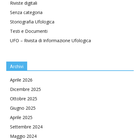
Riviste digitali
Senza categoria
Storiografia Ufologica
Testi e Documenti
UFO – Rivista di Informazione Ufologica
Archivi
Aprile 2026
Dicembre 2025
Ottobre 2025
Giugno 2025
Aprile 2025
Settembre 2024
Maggio 2024