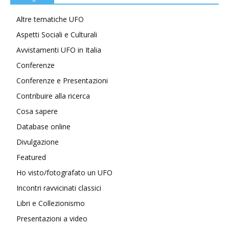
Altre tematiche UFO
Aspetti Sociali e Culturali
Avvistamenti UFO in Italia
Conferenze
Conferenze e Presentazioni
Contribuire alla ricerca
Cosa sapere
Database online
Divulgazione
Featured
Ho visto/fotografato un UFO
Incontri ravvicinati classici
Libri e Collezionismo
Presentazioni a video