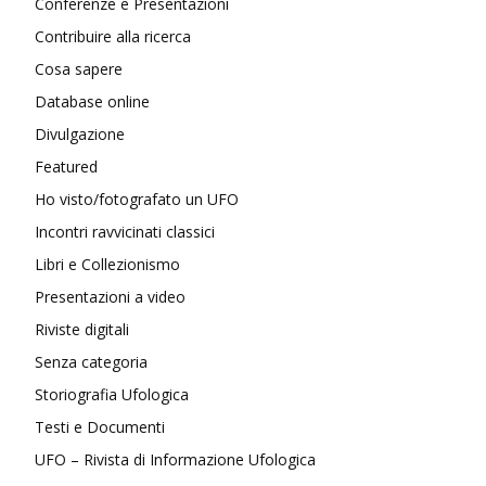
Conferenze e Presentazioni
Contribuire alla ricerca
Cosa sapere
Database online
Divulgazione
Featured
Ho visto/fotografato un UFO
Incontri ravvicinati classici
Libri e Collezionismo
Presentazioni a video
Riviste digitali
Senza categoria
Storiografia Ufologica
Testi e Documenti
UFO – Rivista di Informazione Ufologica