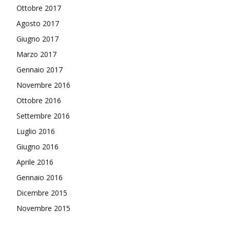
Ottobre 2017
Agosto 2017
Giugno 2017
Marzo 2017
Gennaio 2017
Novembre 2016
Ottobre 2016
Settembre 2016
Luglio 2016
Giugno 2016
Aprile 2016
Gennaio 2016
Dicembre 2015
Novembre 2015