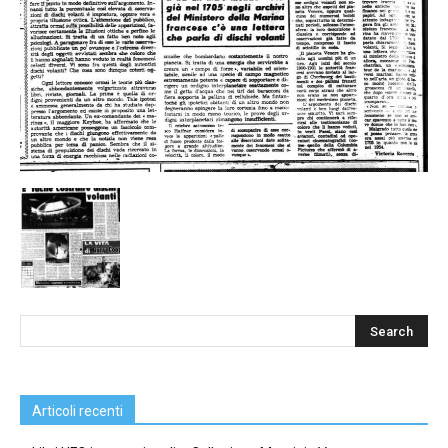
Articoli recenti