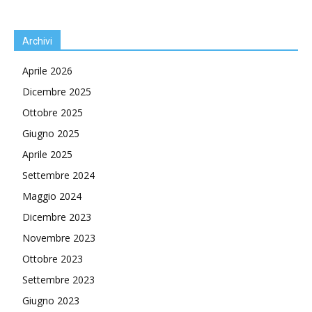
Archivi
Aprile 2026
Dicembre 2025
Ottobre 2025
Giugno 2025
Aprile 2025
Settembre 2024
Maggio 2024
Dicembre 2023
Novembre 2023
Ottobre 2023
Settembre 2023
Giugno 2023