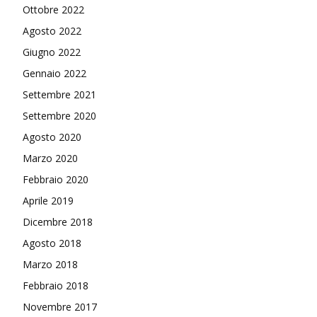
Ottobre 2022
Agosto 2022
Giugno 2022
Gennaio 2022
Settembre 2021
Settembre 2020
Agosto 2020
Marzo 2020
Febbraio 2020
Aprile 2019
Dicembre 2018
Agosto 2018
Marzo 2018
Febbraio 2018
Novembre 2017