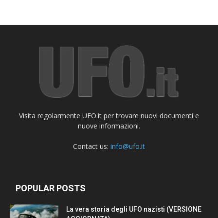
Visita regolarmente UFO.it per trovare nuovi documenti e
nuove informazioni.
Contact us:
info@ufo.it
POPULAR POSTS
La vera storia degli UFO nazisti (VERSIONE