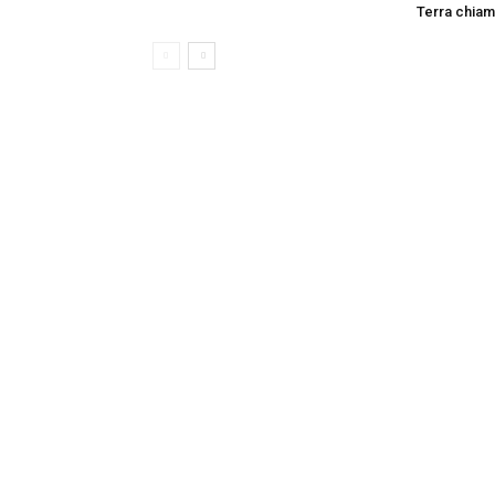
Terra chiam