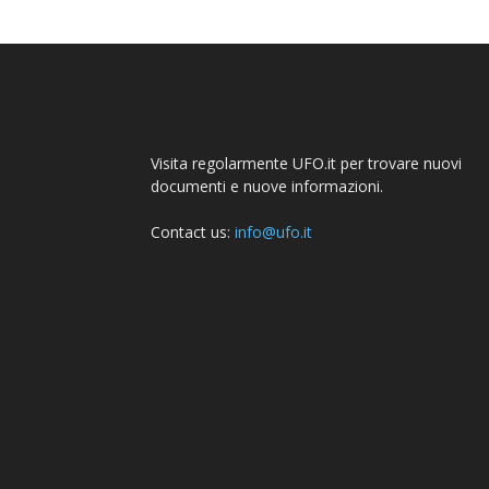
Visita regolarmente UFO.it per trovare nuovi
documenti e nuove informazioni.
Contact us:
info@ufo.it