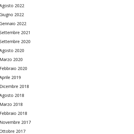
Agosto 2022
Giugno 2022
Gennaio 2022
Settembre 2021
Settembre 2020
Agosto 2020
Marzo 2020
Febbraio 2020
Aprile 2019
Dicembre 2018
Agosto 2018
Marzo 2018
Febbraio 2018
Novembre 2017
Ottobre 2017