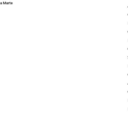
a Marte