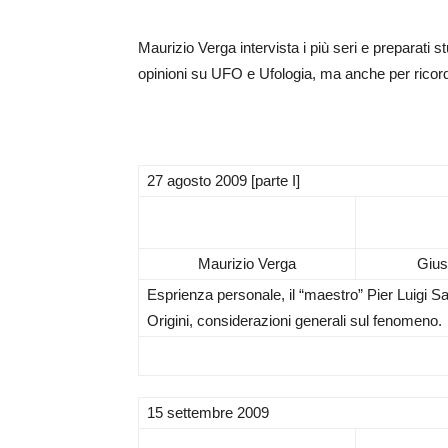
Maurizio Verga intervista i più seri e preparati st
opinioni su UFO e Ufologia, ma anche per ricord
27 agosto 2009 [parte I]
Maurizio Verga
Gius
Esprienza personale, il “maestro” Pier Luigi Sa
Origini, considerazioni generali sul fenomeno.
15 settembre 2009