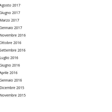
Agosto 2017
Giugno 2017
Marzo 2017
Gennaio 2017
Novembre 2016
Ottobre 2016
Settembre 2016
Luglio 2016
Giugno 2016
Aprile 2016
Gennaio 2016
Dicembre 2015
Novembre 2015