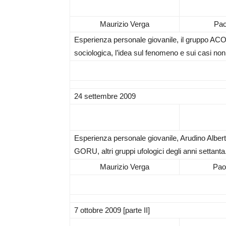
Maurizio Verga
Pao
Esperienza personale giovanile, il gruppo ACOM
sociologica, l’idea sul fenomeno e sui casi non i
24 settembre 2009
Esperienza personale giovanile, Arudino Alberti
GORU, altri gruppi ufologici degli anni settanta
Maurizio Verga
Paol
7 ottobre 2009 [parte II]