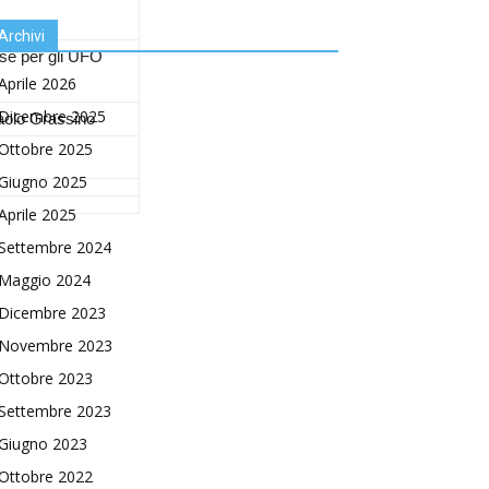
Archivi
sse per gli UFO
Aprile 2026
Dicembre 2025
aolo Grassino
Ottobre 2025
Giugno 2025
Aprile 2025
Settembre 2024
Maggio 2024
Dicembre 2023
Novembre 2023
Ottobre 2023
Settembre 2023
Giugno 2023
Ottobre 2022