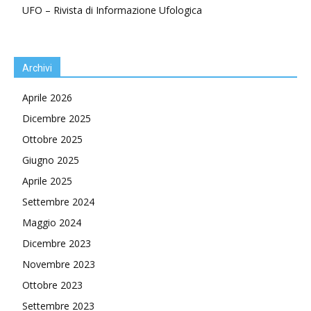
UFO – Rivista di Informazione Ufologica
Archivi
Aprile 2026
Dicembre 2025
Ottobre 2025
Giugno 2025
Aprile 2025
Settembre 2024
Maggio 2024
Dicembre 2023
Novembre 2023
Ottobre 2023
Settembre 2023