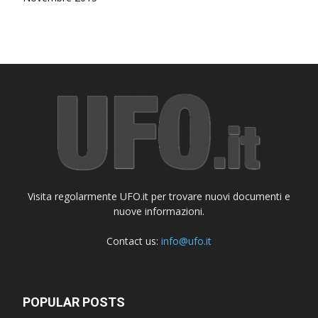
Visita regolarmente UFO.it per trovare nuovi documenti e
nuove informazioni.
Contact us:
info@ufo.it
POPULAR POSTS