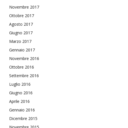
Novembre 2017
Ottobre 2017
Agosto 2017
Giugno 2017
Marzo 2017
Gennaio 2017
Novembre 2016
Ottobre 2016
Settembre 2016
Luglio 2016
Giugno 2016
Aprile 2016
Gennaio 2016
Dicembre 2015
Novembre 2015