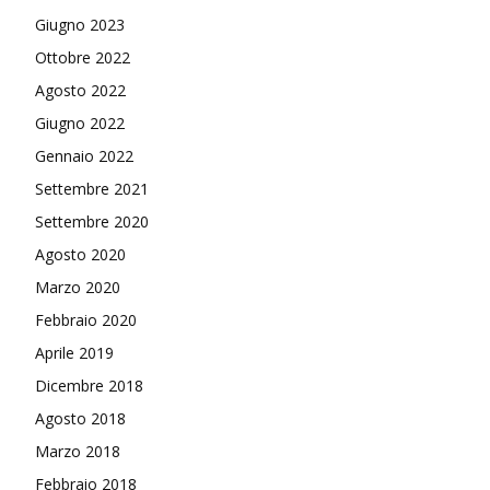
Giugno 2023
Ottobre 2022
Agosto 2022
Giugno 2022
Gennaio 2022
Settembre 2021
Settembre 2020
Agosto 2020
Marzo 2020
Febbraio 2020
Aprile 2019
Dicembre 2018
Agosto 2018
Marzo 2018
Febbraio 2018