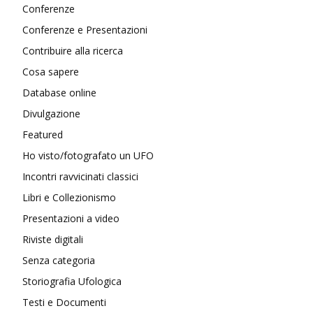
Conferenze
Conferenze e Presentazioni
Contribuire alla ricerca
Cosa sapere
Database online
Divulgazione
Featured
Ho visto/fotografato un UFO
Incontri ravvicinati classici
Libri e Collezionismo
Presentazioni a video
Riviste digitali
Senza categoria
Storiografia Ufologica
Testi e Documenti