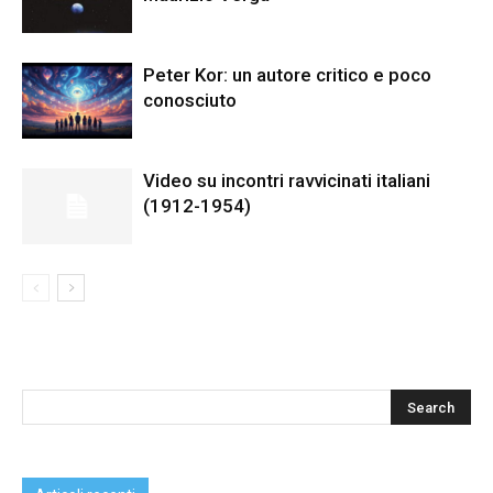
Peter Kor: un autore critico e poco
conosciuto
Video su incontri ravvicinati italiani
(1912-1954)