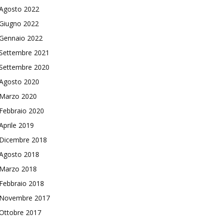
Agosto 2022
Giugno 2022
Gennaio 2022
Settembre 2021
Settembre 2020
Agosto 2020
Marzo 2020
Febbraio 2020
Aprile 2019
Dicembre 2018
Agosto 2018
Marzo 2018
Febbraio 2018
Novembre 2017
Ottobre 2017