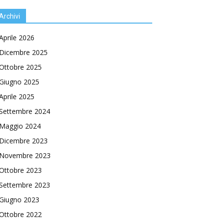
Archivi
Aprile 2026
Dicembre 2025
Ottobre 2025
Giugno 2025
Aprile 2025
Settembre 2024
Maggio 2024
Dicembre 2023
Novembre 2023
Ottobre 2023
Settembre 2023
Giugno 2023
Ottobre 2022