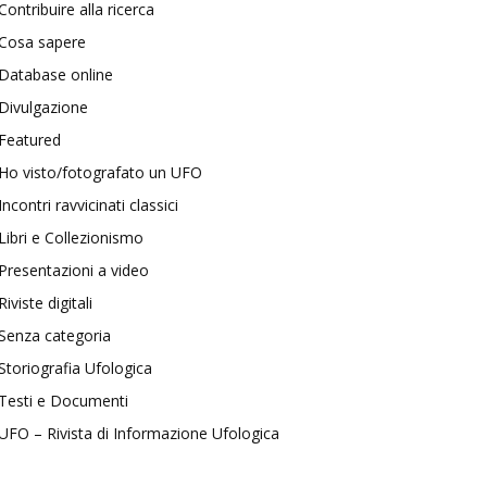
Contribuire alla ricerca
Cosa sapere
Database online
Divulgazione
Featured
Ho visto/fotografato un UFO
Incontri ravvicinati classici
Libri e Collezionismo
Presentazioni a video
Riviste digitali
Senza categoria
Storiografia Ufologica
Testi e Documenti
UFO – Rivista di Informazione Ufologica