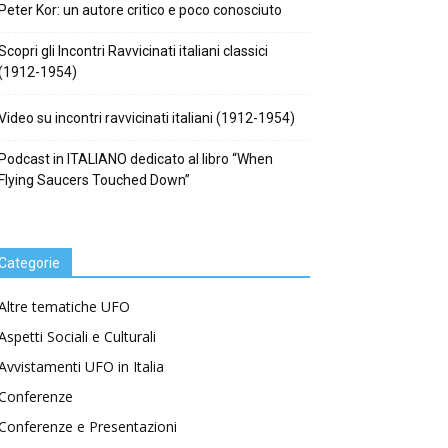
Peter Kor: un autore critico e poco conosciuto
Scopri gli Incontri Ravvicinati italiani classici
(1912-1954)
Video su incontri ravvicinati italiani (1912-1954)
Podcast in ITALIANO dedicato al libro “When
Flying Saucers Touched Down”
Categorie
Altre tematiche UFO
Aspetti Sociali e Culturali
Avvistamenti UFO in Italia
Conferenze
Conferenze e Presentazioni