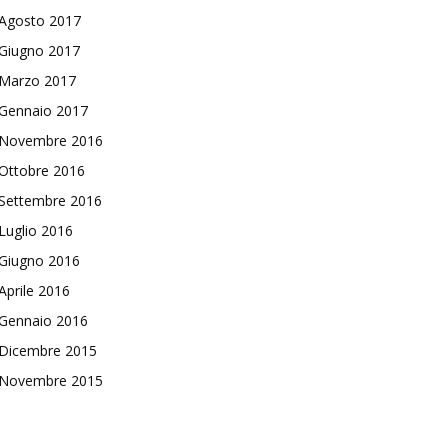
Agosto 2017
Giugno 2017
Marzo 2017
Gennaio 2017
Novembre 2016
Ottobre 2016
Settembre 2016
Luglio 2016
Giugno 2016
Aprile 2016
Gennaio 2016
Dicembre 2015
Novembre 2015