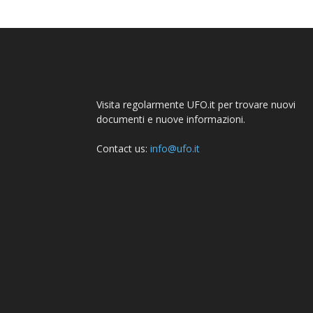
Visita regolarmente UFO.it per trovare nuovi
documenti e nuove informazioni.
Contact us:
info@ufo.it