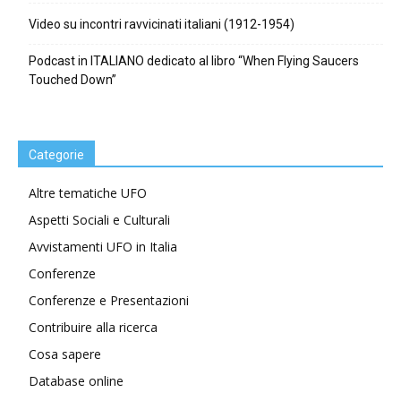
Video su incontri ravvicinati italiani (1912-1954)
Podcast in ITALIANO dedicato al libro “When Flying Saucers
Touched Down”
Categorie
Altre tematiche UFO
Aspetti Sociali e Culturali
Avvistamenti UFO in Italia
Conferenze
Conferenze e Presentazioni
Contribuire alla ricerca
Cosa sapere
Database online