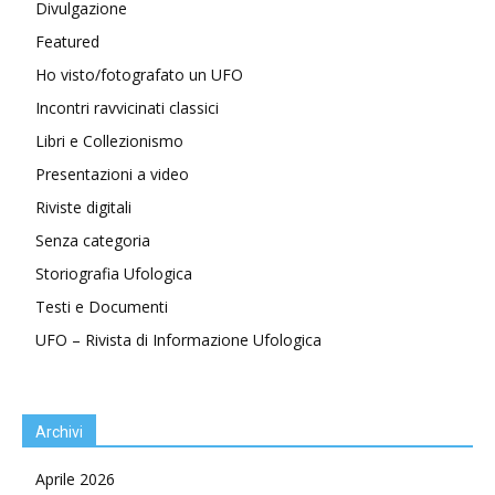
Divulgazione
Featured
Ho visto/fotografato un UFO
Incontri ravvicinati classici
Libri e Collezionismo
Presentazioni a video
Riviste digitali
Senza categoria
Storiografia Ufologica
Testi e Documenti
UFO – Rivista di Informazione Ufologica
Archivi
Aprile 2026