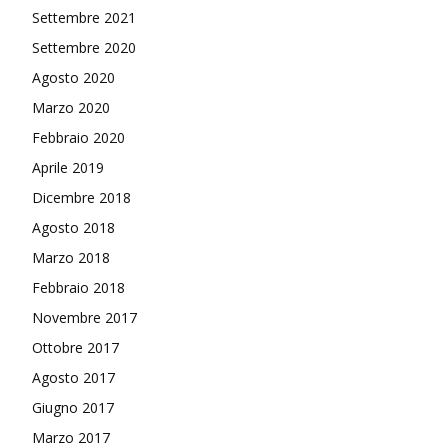
Settembre 2021
Settembre 2020
Agosto 2020
Marzo 2020
Febbraio 2020
Aprile 2019
Dicembre 2018
Agosto 2018
Marzo 2018
Febbraio 2018
Novembre 2017
Ottobre 2017
Agosto 2017
Giugno 2017
Marzo 2017