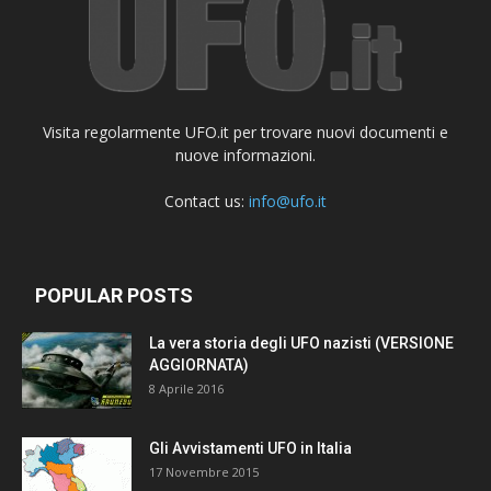
Visita regolarmente UFO.it per trovare nuovi documenti e
nuove informazioni.
Contact us:
info@ufo.it
POPULAR POSTS
La vera storia degli UFO nazisti (VERSIONE
AGGIORNATA)
8 Aprile 2016
Gli Avvistamenti UFO in Italia
17 Novembre 2015