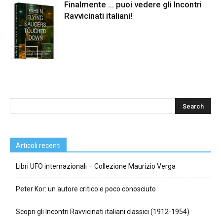
Finalmente … puoi vedere gli Incontri
Ravvicinati italiani!
Articoli recenti
Libri UFO internazionali – Collezione Maurizio Verga
Peter Kor: un autore critico e poco conosciuto
Scopri gli Incontri Ravvicinati italiani classici (1912-1954)