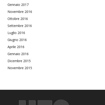
Gennaio 2017
Novembre 2016
Ottobre 2016
Settembre 2016
Luglio 2016
Giugno 2016
Aprile 2016
Gennaio 2016
Dicembre 2015
Novembre 2015