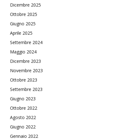
Dicembre 2025
Ottobre 2025
Giugno 2025
Aprile 2025
Settembre 2024
Maggio 2024
Dicembre 2023
Novembre 2023
Ottobre 2023
Settembre 2023
Giugno 2023
Ottobre 2022
Agosto 2022
Giugno 2022
Gennaio 2022