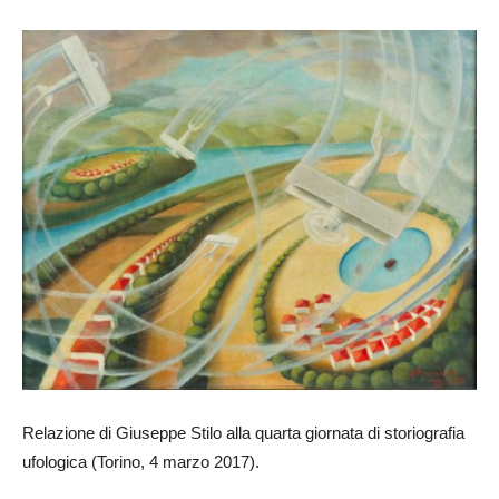
Relazione di Giuseppe Stilo alla quarta giornata di storiografia
ufologica (Torino, 4 marzo 2017).