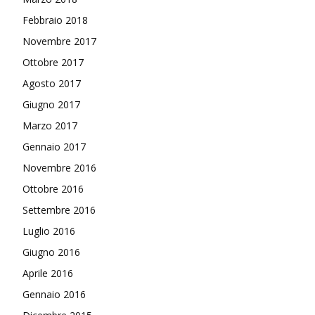
Febbraio 2018
Novembre 2017
Ottobre 2017
Agosto 2017
Giugno 2017
Marzo 2017
Gennaio 2017
Novembre 2016
Ottobre 2016
Settembre 2016
Luglio 2016
Giugno 2016
Aprile 2016
Gennaio 2016