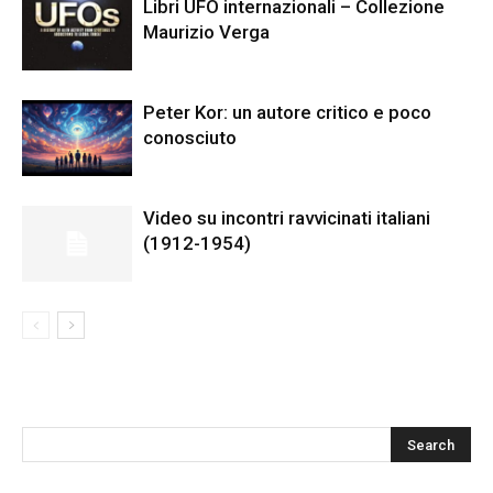
Libri UFO internazionali – Collezione
Maurizio Verga
Peter Kor: un autore critico e poco
conosciuto
Video su incontri ravvicinati italiani
(1912-1954)