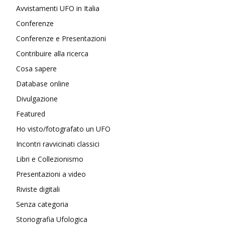
Avvistamenti UFO in Italia
Conferenze
Conferenze e Presentazioni
Contribuire alla ricerca
Cosa sapere
Database online
Divulgazione
Featured
Ho visto/fotografato un UFO
Incontri ravvicinati classici
Libri e Collezionismo
Presentazioni a video
Riviste digitali
Senza categoria
Storiografia Ufologica