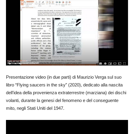
Presentazione video (in due parti) di Maurizio Verga sul suo
libro “Flying saucers in the sky” (2020), dedicato alla nascita
dell’idea della provenienza extraterrestre (marziana) dei dischi
volanti, durante la genesi del fenomeno e del conseguente
mito, negli Stati Uniti del 1947.