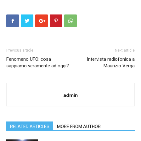
Previous article
Next article
Fenomeno UFO: cosa
Intervista radiofonica a
sappiamo veramente ad oggi?
Maurizio Verga
admin
RELATED ARTICLES
MORE FROM AUTHOR