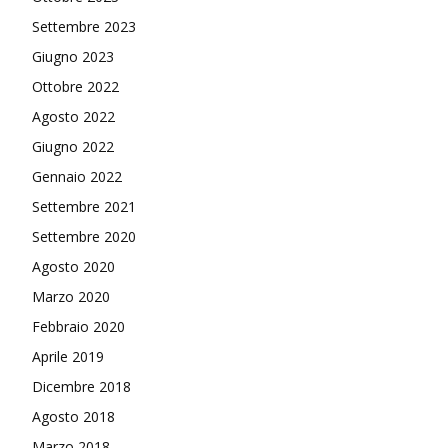
Settembre 2023
Giugno 2023
Ottobre 2022
Agosto 2022
Giugno 2022
Gennaio 2022
Settembre 2021
Settembre 2020
Agosto 2020
Marzo 2020
Febbraio 2020
Aprile 2019
Dicembre 2018
Agosto 2018
Marzo 2018