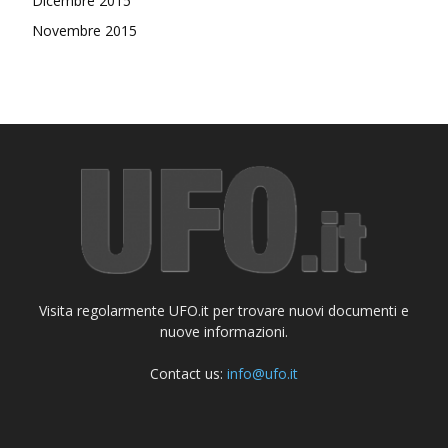
Dicembre 2015
Novembre 2015
Visita regolarmente UFO.it per trovare nuovi documenti e
nuove informazioni.
Contact us:
info@ufo.it