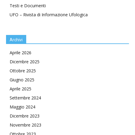
Testi e Documenti
UFO – Rivista di Informazione Ufologica
Archivi
Aprile 2026
Dicembre 2025
Ottobre 2025
Giugno 2025
Aprile 2025
Settembre 2024
Maggio 2024
Dicembre 2023
Novembre 2023
Ottobre 2023