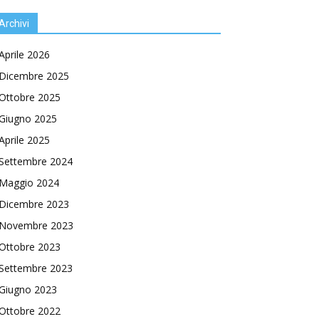
Archivi
Aprile 2026
Dicembre 2025
Ottobre 2025
Giugno 2025
Aprile 2025
Settembre 2024
Maggio 2024
Dicembre 2023
Novembre 2023
Ottobre 2023
Settembre 2023
Giugno 2023
Ottobre 2022