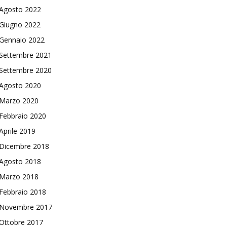
Agosto 2022
Giugno 2022
Gennaio 2022
Settembre 2021
Settembre 2020
Agosto 2020
Marzo 2020
Febbraio 2020
Aprile 2019
Dicembre 2018
Agosto 2018
Marzo 2018
Febbraio 2018
Novembre 2017
Ottobre 2017