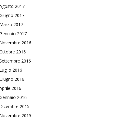
Agosto 2017
Giugno 2017
Marzo 2017
Gennaio 2017
Novembre 2016
Ottobre 2016
Settembre 2016
Luglio 2016
Giugno 2016
Aprile 2016
Gennaio 2016
Dicembre 2015
Novembre 2015