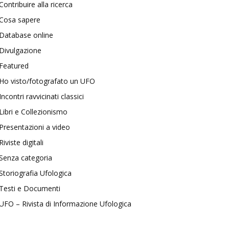
Contribuire alla ricerca
Cosa sapere
Database online
Divulgazione
Featured
Ho visto/fotografato un UFO
Incontri ravvicinati classici
Libri e Collezionismo
Presentazioni a video
Riviste digitali
Senza categoria
Storiografia Ufologica
Testi e Documenti
UFO – Rivista di Informazione Ufologica