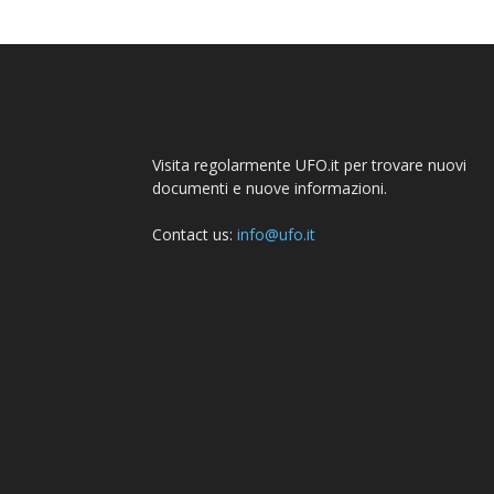
Visita regolarmente UFO.it per trovare nuovi
documenti e nuove informazioni.
Contact us:
info@ufo.it