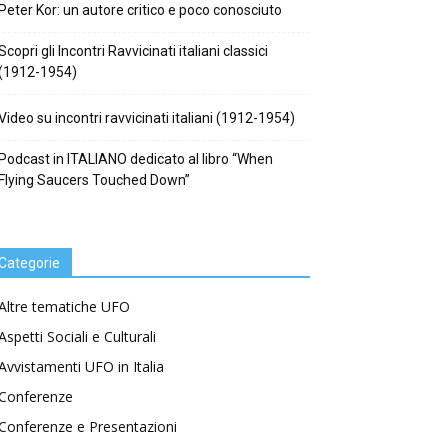
Peter Kor: un autore critico e poco conosciuto
Scopri gli Incontri Ravvicinati italiani classici
(1912-1954)
Video su incontri ravvicinati italiani (1912-1954)
Podcast in ITALIANO dedicato al libro “When
Flying Saucers Touched Down”
Categorie
Altre tematiche UFO
Aspetti Sociali e Culturali
Avvistamenti UFO in Italia
Conferenze
Conferenze e Presentazioni