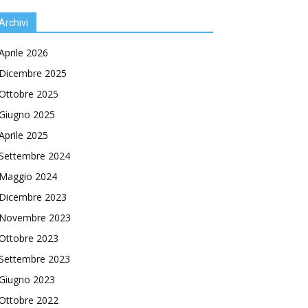
Archivi
Aprile 2026
Dicembre 2025
Ottobre 2025
Giugno 2025
Aprile 2025
Settembre 2024
Maggio 2024
Dicembre 2023
Novembre 2023
Ottobre 2023
Settembre 2023
Giugno 2023
Ottobre 2022