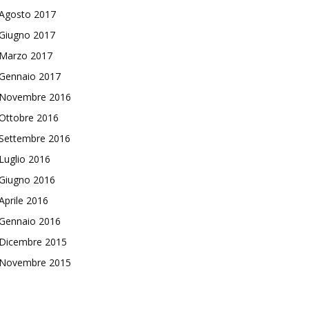
Agosto 2017
Giugno 2017
Marzo 2017
Gennaio 2017
Novembre 2016
Ottobre 2016
Settembre 2016
Luglio 2016
Giugno 2016
Aprile 2016
Gennaio 2016
Dicembre 2015
Novembre 2015