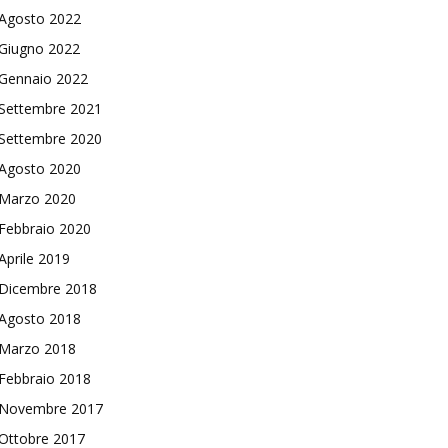
Agosto 2022
Giugno 2022
Gennaio 2022
Settembre 2021
Settembre 2020
Agosto 2020
Marzo 2020
Febbraio 2020
Aprile 2019
Dicembre 2018
Agosto 2018
Marzo 2018
Febbraio 2018
Novembre 2017
Ottobre 2017