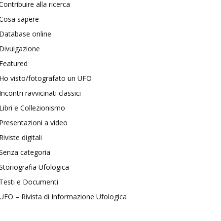
Contribuire alla ricerca
Cosa sapere
Database online
Divulgazione
Featured
Ho visto/fotografato un UFO
Incontri ravvicinati classici
Libri e Collezionismo
Presentazioni a video
Riviste digitali
Senza categoria
Storiografia Ufologica
Testi e Documenti
UFO – Rivista di Informazione Ufologica