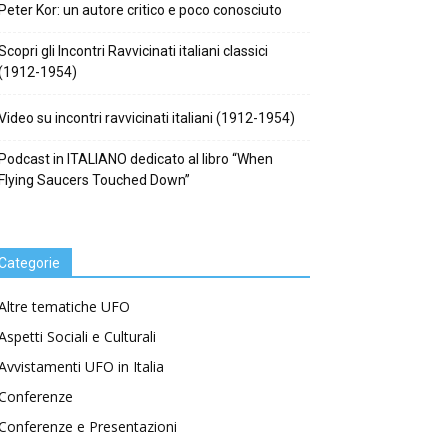
Peter Kor: un autore critico e poco conosciuto
Scopri gli Incontri Ravvicinati italiani classici
(1912-1954)
Video su incontri ravvicinati italiani (1912-1954)
Podcast in ITALIANO dedicato al libro “When
Flying Saucers Touched Down”
Categorie
Altre tematiche UFO
Aspetti Sociali e Culturali
Avvistamenti UFO in Italia
Conferenze
Conferenze e Presentazioni