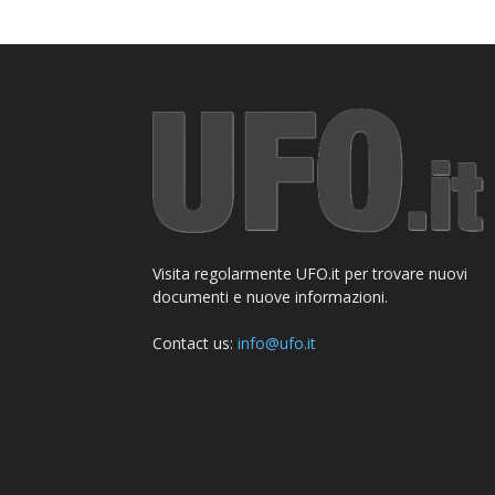
Visita regolarmente UFO.it per trovare nuovi
documenti e nuove informazioni.
Contact us:
info@ufo.it