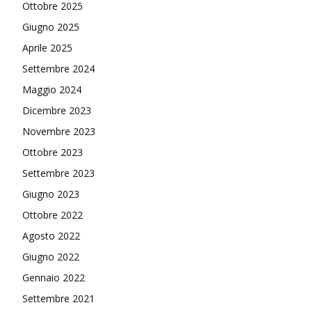
Ottobre 2025
Giugno 2025
Aprile 2025
Settembre 2024
Maggio 2024
Dicembre 2023
Novembre 2023
Ottobre 2023
Settembre 2023
Giugno 2023
Ottobre 2022
Agosto 2022
Giugno 2022
Gennaio 2022
Settembre 2021