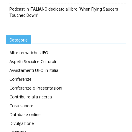
Podcast in ITALIANO dedicato al libro “When Flying Saucers
Touched Down”
Categorie
Altre tematiche UFO
Aspetti Sociali e Culturali
Avvistamenti UFO in Italia
Conferenze
Conferenze e Presentazioni
Contribuire alla ricerca
Cosa sapere
Database online
Divulgazione