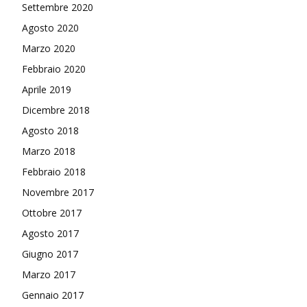
Settembre 2020
Agosto 2020
Marzo 2020
Febbraio 2020
Aprile 2019
Dicembre 2018
Agosto 2018
Marzo 2018
Febbraio 2018
Novembre 2017
Ottobre 2017
Agosto 2017
Giugno 2017
Marzo 2017
Gennaio 2017