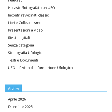
Featured
Ho visto/fotografato un UFO
Incontri ravvicinati classici
Libri e Collezionismo
Presentazioni a video
Riviste digitali
Senza categoria
Storiografia Ufologica
Testi e Documenti
UFO – Rivista di Informazione Ufologica
Archivi
Aprile 2026
Dicembre 2025