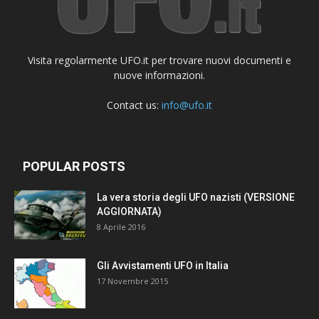
Visita regolarmente UFO.it per trovare nuovi documenti e
nuove informazioni.
Contact us:
info@ufo.it
POPULAR POSTS
La vera storia degli UFO nazisti (VERSIONE
AGGIORNATA)
8 Aprile 2016
Gli Avvistamenti UFO in Italia
17 Novembre 2015