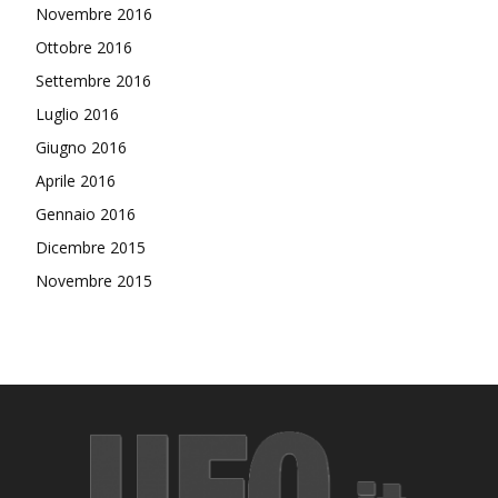
Novembre 2016
Ottobre 2016
Settembre 2016
Luglio 2016
Giugno 2016
Aprile 2016
Gennaio 2016
Dicembre 2015
Novembre 2015