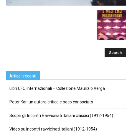
Articoli recenti
Libri UFO internazionali – Collezione Maurizio Verga
Peter Kor: un autore critico e poco conosciuto
Scopri gli Incontri Ravvicinati italiani classici (1912-1954)
Video su incontri ravvicinati italiani (1912-1954)