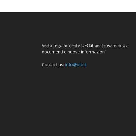
Visita regolarmente UFO.it per trovare nuovi
documenti e nuove informazioni.
Contact us:
info@ufo.it