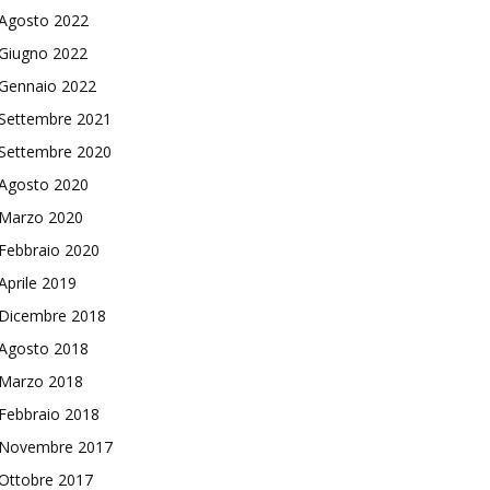
Agosto 2022
Giugno 2022
Gennaio 2022
Settembre 2021
Settembre 2020
Agosto 2020
Marzo 2020
Febbraio 2020
Aprile 2019
Dicembre 2018
Agosto 2018
Marzo 2018
Febbraio 2018
Novembre 2017
Ottobre 2017