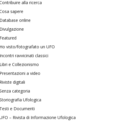
Contribuire alla ricerca
Cosa sapere
Database online
Divulgazione
Featured
Ho visto/fotografato un UFO
Incontri ravvicinati classici
Libri e Collezionismo
Presentazioni a video
Riviste digitali
Senza categoria
Storiografia Ufologica
Testi e Documenti
UFO – Rivista di Informazione Ufologica