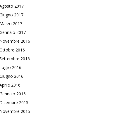
Agosto 2017
Giugno 2017
Marzo 2017
Gennaio 2017
Novembre 2016
Ottobre 2016
Settembre 2016
Luglio 2016
Giugno 2016
Aprile 2016
Gennaio 2016
Dicembre 2015
Novembre 2015