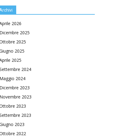
Archivi
Aprile 2026
Dicembre 2025
Ottobre 2025
Giugno 2025
Aprile 2025
Settembre 2024
Maggio 2024
Dicembre 2023
Novembre 2023
Ottobre 2023
Settembre 2023
Giugno 2023
Ottobre 2022