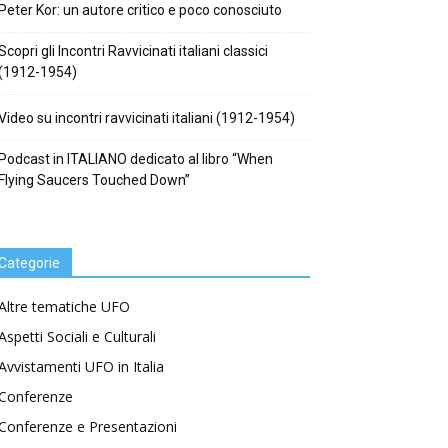
Peter Kor: un autore critico e poco conosciuto
Scopri gli Incontri Ravvicinati italiani classici
(1912-1954)
Video su incontri ravvicinati italiani (1912-1954)
Podcast in ITALIANO dedicato al libro “When
Flying Saucers Touched Down”
Categorie
Altre tematiche UFO
Aspetti Sociali e Culturali
Avvistamenti UFO in Italia
Conferenze
Conferenze e Presentazioni