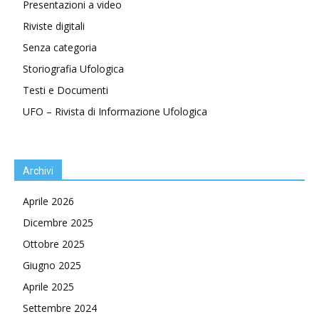
Presentazioni a video
Riviste digitali
Senza categoria
Storiografia Ufologica
Testi e Documenti
UFO – Rivista di Informazione Ufologica
Archivi
Aprile 2026
Dicembre 2025
Ottobre 2025
Giugno 2025
Aprile 2025
Settembre 2024