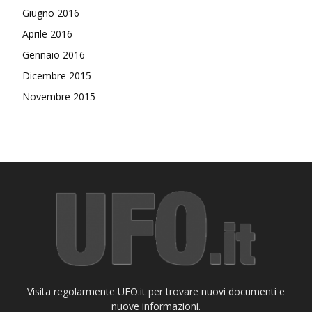
Giugno 2016
Aprile 2016
Gennaio 2016
Dicembre 2015
Novembre 2015
Visita regolarmente UFO.it per trovare nuovi documenti e
nuove informazioni.