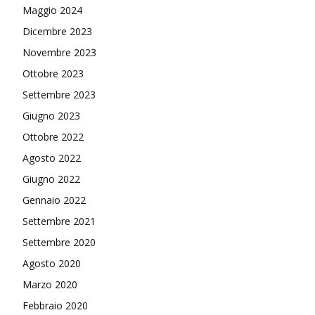
Maggio 2024
Dicembre 2023
Novembre 2023
Ottobre 2023
Settembre 2023
Giugno 2023
Ottobre 2022
Agosto 2022
Giugno 2022
Gennaio 2022
Settembre 2021
Settembre 2020
Agosto 2020
Marzo 2020
Febbraio 2020