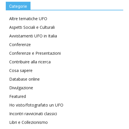
Categorie
Altre tematiche UFO
Aspetti Sociali e Culturali
Avvistamenti UFO in Italia
Conferenze
Conferenze e Presentazioni
Contribuire alla ricerca
Cosa sapere
Database online
Divulgazione
Featured
Ho visto/fotografato un UFO
Incontri ravvicinati classici
Libri e Collezionismo