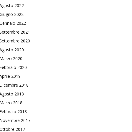
Agosto 2022
Giugno 2022
Gennaio 2022
Settembre 2021
Settembre 2020
Agosto 2020
Marzo 2020
Febbraio 2020
Aprile 2019
Dicembre 2018
Agosto 2018
Marzo 2018
Febbraio 2018
Novembre 2017
Ottobre 2017