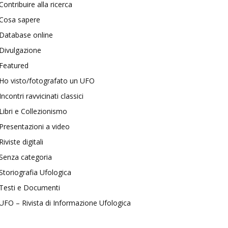
Contribuire alla ricerca
Cosa sapere
Database online
Divulgazione
Featured
Ho visto/fotografato un UFO
Incontri ravvicinati classici
Libri e Collezionismo
Presentazioni a video
Riviste digitali
Senza categoria
Storiografia Ufologica
Testi e Documenti
UFO – Rivista di Informazione Ufologica