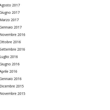
Agosto 2017
Giugno 2017
Marzo 2017
Gennaio 2017
Novembre 2016
Ottobre 2016
Settembre 2016
Luglio 2016
Giugno 2016
Aprile 2016
Gennaio 2016
Dicembre 2015
Novembre 2015