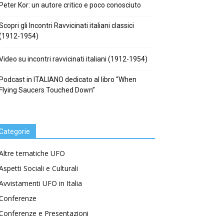
Peter Kor: un autore critico e poco conosciuto
Scopri gli Incontri Ravvicinati italiani classici
(1912-1954)
Video su incontri ravvicinati italiani (1912-1954)
Podcast in ITALIANO dedicato al libro “When
Flying Saucers Touched Down”
Categorie
Altre tematiche UFO
Aspetti Sociali e Culturali
Avvistamenti UFO in Italia
Conferenze
Conferenze e Presentazioni