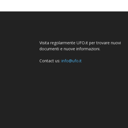
Visita regolarmente UFO.it per trovare nuovi
documenti e nuove informazioni.
Contact us:
info@ufo.it