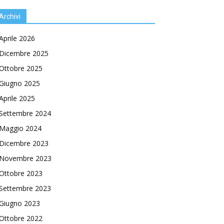
Archivi
Aprile 2026
Dicembre 2025
Ottobre 2025
Giugno 2025
Aprile 2025
Settembre 2024
Maggio 2024
Dicembre 2023
Novembre 2023
Ottobre 2023
Settembre 2023
Giugno 2023
Ottobre 2022