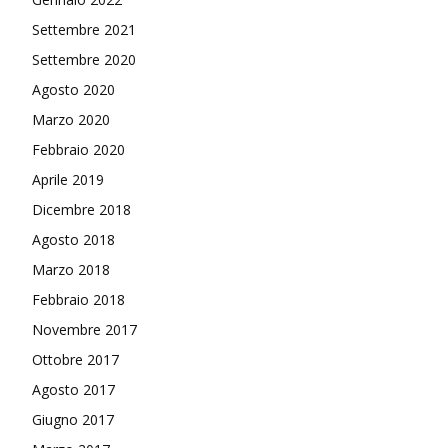
Settembre 2021
Settembre 2020
Agosto 2020
Marzo 2020
Febbraio 2020
Aprile 2019
Dicembre 2018
Agosto 2018
Marzo 2018
Febbraio 2018
Novembre 2017
Ottobre 2017
Agosto 2017
Giugno 2017