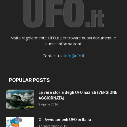
Visita regolarmente UFO.it per trovare nuovi documenti e
nuove informazioni.
Contact us:
info@ufo.it
POPULAR POSTS
La vera storia degli UFO nazisti (VERSIONE
AGGIORNATA)
8 Aprile 2016
Gli Avvistamenti UFO in Italia
17 Novembre 2015