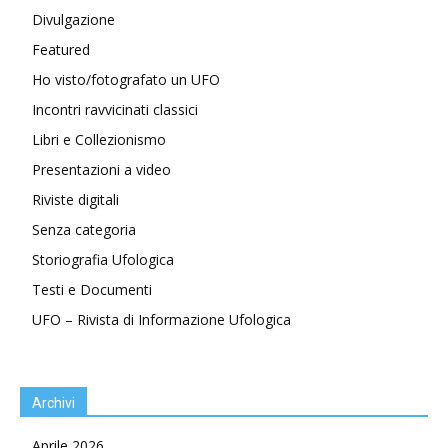
Divulgazione
Featured
Ho visto/fotografato un UFO
Incontri ravvicinati classici
Libri e Collezionismo
Presentazioni a video
Riviste digitali
Senza categoria
Storiografia Ufologica
Testi e Documenti
UFO – Rivista di Informazione Ufologica
Archivi
Aprile 2026