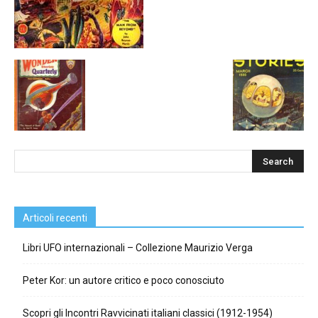
Articoli recenti
Libri UFO internazionali – Collezione Maurizio Verga
Peter Kor: un autore critico e poco conosciuto
Scopri gli Incontri Ravvicinati italiani classici (1912-1954)