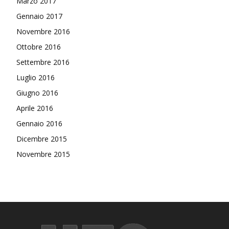
Marzo 2017
Gennaio 2017
Novembre 2016
Ottobre 2016
Settembre 2016
Luglio 2016
Giugno 2016
Aprile 2016
Gennaio 2016
Dicembre 2015
Novembre 2015