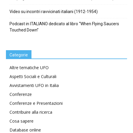
Video su incontri ravvicinati italiani (1912-1954)
Podcast in ITALIANO dedicato al libro “When Flying Saucers
Touched Down”
Categorie
Altre tematiche UFO
Aspetti Sociali e Culturali
Avvistamenti UFO in Italia
Conferenze
Conferenze e Presentazioni
Contribuire alla ricerca
Cosa sapere
Database online