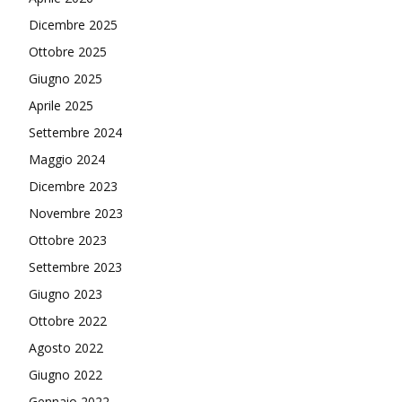
Dicembre 2025
Ottobre 2025
Giugno 2025
Aprile 2025
Settembre 2024
Maggio 2024
Dicembre 2023
Novembre 2023
Ottobre 2023
Settembre 2023
Giugno 2023
Ottobre 2022
Agosto 2022
Giugno 2022
Gennaio 2022