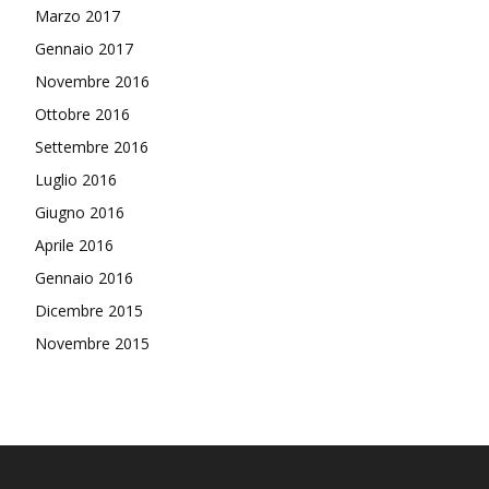
Marzo 2017
Gennaio 2017
Novembre 2016
Ottobre 2016
Settembre 2016
Luglio 2016
Giugno 2016
Aprile 2016
Gennaio 2016
Dicembre 2015
Novembre 2015