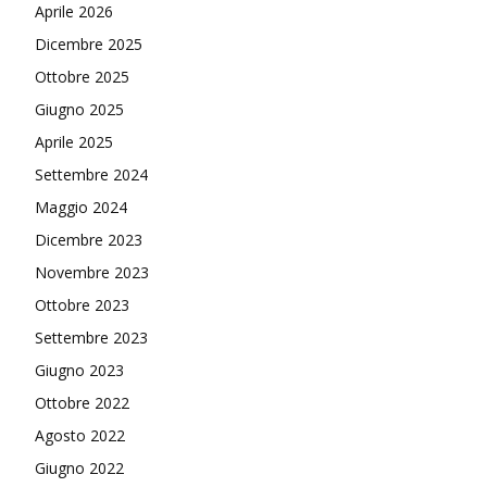
Aprile 2026
Dicembre 2025
Ottobre 2025
Giugno 2025
Aprile 2025
Settembre 2024
Maggio 2024
Dicembre 2023
Novembre 2023
Ottobre 2023
Settembre 2023
Giugno 2023
Ottobre 2022
Agosto 2022
Giugno 2022