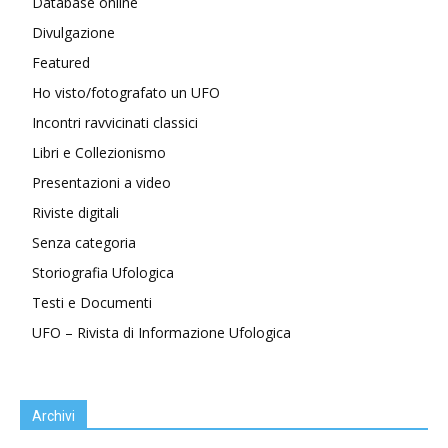
Database online
Divulgazione
Featured
Ho visto/fotografato un UFO
Incontri ravvicinati classici
Libri e Collezionismo
Presentazioni a video
Riviste digitali
Senza categoria
Storiografia Ufologica
Testi e Documenti
UFO – Rivista di Informazione Ufologica
Archivi