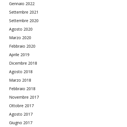
Gennaio 2022
Settembre 2021
Settembre 2020
Agosto 2020
Marzo 2020
Febbraio 2020
Aprile 2019
Dicembre 2018
Agosto 2018
Marzo 2018
Febbraio 2018
Novembre 2017
Ottobre 2017
Agosto 2017
Giugno 2017