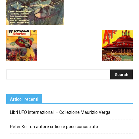
Articoli recenti
Libri UFO internazionali – Collezione Maurizio Verga
Peter Kor: un autore critico e poco conosciuto