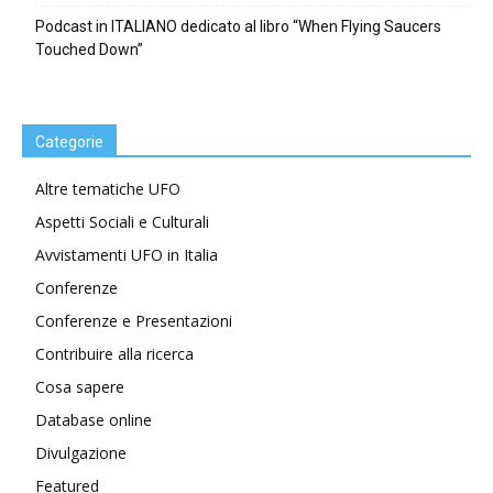
Podcast in ITALIANO dedicato al libro “When Flying Saucers
Touched Down”
Categorie
Altre tematiche UFO
Aspetti Sociali e Culturali
Avvistamenti UFO in Italia
Conferenze
Conferenze e Presentazioni
Contribuire alla ricerca
Cosa sapere
Database online
Divulgazione
Featured