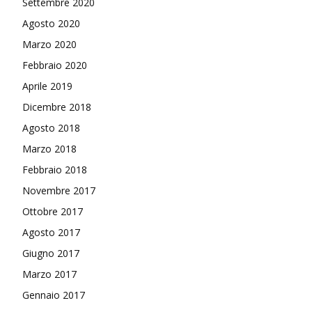
Settembre 2020
Agosto 2020
Marzo 2020
Febbraio 2020
Aprile 2019
Dicembre 2018
Agosto 2018
Marzo 2018
Febbraio 2018
Novembre 2017
Ottobre 2017
Agosto 2017
Giugno 2017
Marzo 2017
Gennaio 2017