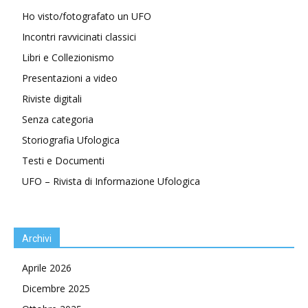
Ho visto/fotografato un UFO
Incontri ravvicinati classici
Libri e Collezionismo
Presentazioni a video
Riviste digitali
Senza categoria
Storiografia Ufologica
Testi e Documenti
UFO – Rivista di Informazione Ufologica
Archivi
Aprile 2026
Dicembre 2025