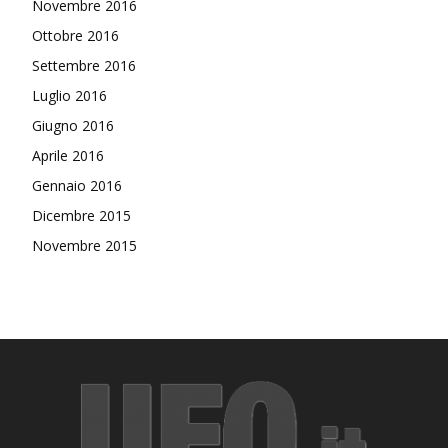
Novembre 2016
Ottobre 2016
Settembre 2016
Luglio 2016
Giugno 2016
Aprile 2016
Gennaio 2016
Dicembre 2015
Novembre 2015