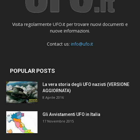
Visita regolarmente UFO.it per trovare nuovi documenti e
nuove informazioni.
Contact us:
info@ufo.it
POPULAR POSTS
La vera storia degli UFO nazisti (VERSIONE
AGGIORNATA)
8 Aprile 2016
Gli Avvistamenti UFO in Italia
17 Novembre 2015