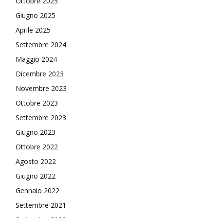
Ottobre 2025
Giugno 2025
Aprile 2025
Settembre 2024
Maggio 2024
Dicembre 2023
Novembre 2023
Ottobre 2023
Settembre 2023
Giugno 2023
Ottobre 2022
Agosto 2022
Giugno 2022
Gennaio 2022
Settembre 2021