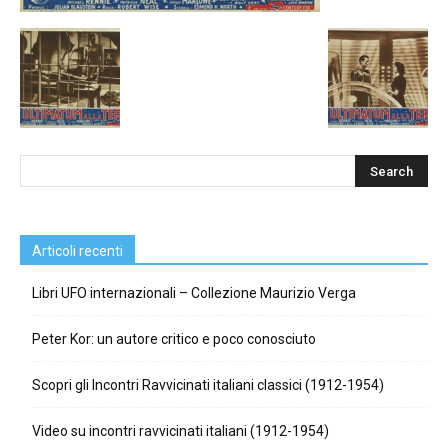
Articoli recenti
Libri UFO internazionali – Collezione Maurizio Verga
Peter Kor: un autore critico e poco conosciuto
Scopri gli Incontri Ravvicinati italiani classici (1912-1954)
Video su incontri ravvicinati italiani (1912-1954)