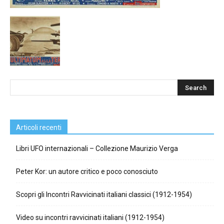
Articoli recenti
Libri UFO internazionali – Collezione Maurizio Verga
Peter Kor: un autore critico e poco conosciuto
Scopri gli Incontri Ravvicinati italiani classici (1912-1954)
Video su incontri ravvicinati italiani (1912-1954)