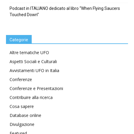
Podcast in ITALIANO dedicato al libro “When Flying Saucers
Touched Down”
Categorie
Altre tematiche UFO
Aspetti Sociali e Culturali
Avvistamenti UFO in Italia
Conferenze
Conferenze e Presentazioni
Contribuire alla ricerca
Cosa sapere
Database online
Divulgazione
Featured