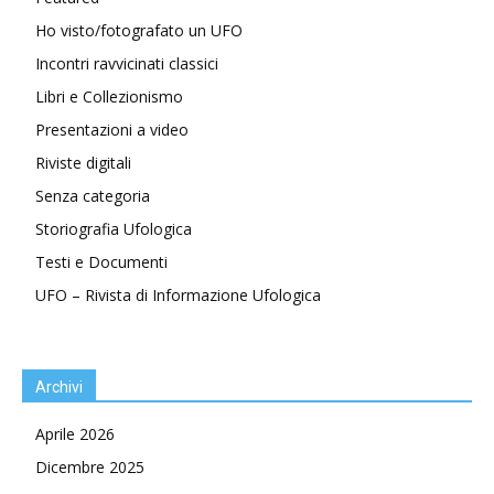
Ho visto/fotografato un UFO
Incontri ravvicinati classici
Libri e Collezionismo
Presentazioni a video
Riviste digitali
Senza categoria
Storiografia Ufologica
Testi e Documenti
UFO – Rivista di Informazione Ufologica
Archivi
Aprile 2026
Dicembre 2025