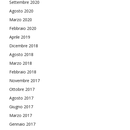
Settembre 2020
Agosto 2020
Marzo 2020
Febbraio 2020
Aprile 2019
Dicembre 2018
Agosto 2018
Marzo 2018
Febbraio 2018
Novembre 2017
Ottobre 2017
Agosto 2017
Giugno 2017
Marzo 2017
Gennaio 2017