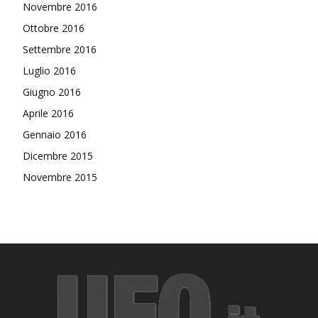
Novembre 2016
Ottobre 2016
Settembre 2016
Luglio 2016
Giugno 2016
Aprile 2016
Gennaio 2016
Dicembre 2015
Novembre 2015