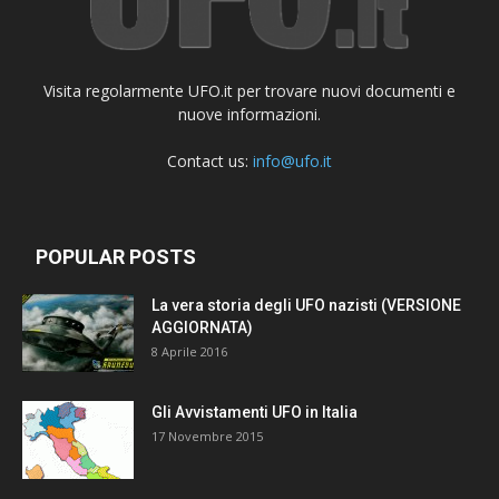
Visita regolarmente UFO.it per trovare nuovi documenti e
nuove informazioni.
Contact us:
info@ufo.it
POPULAR POSTS
La vera storia degli UFO nazisti (VERSIONE
AGGIORNATA)
8 Aprile 2016
Gli Avvistamenti UFO in Italia
17 Novembre 2015