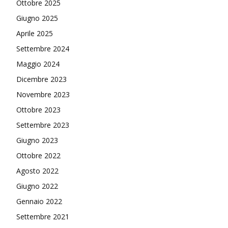
Ottobre 2025
Giugno 2025
Aprile 2025
Settembre 2024
Maggio 2024
Dicembre 2023
Novembre 2023
Ottobre 2023
Settembre 2023
Giugno 2023
Ottobre 2022
Agosto 2022
Giugno 2022
Gennaio 2022
Settembre 2021