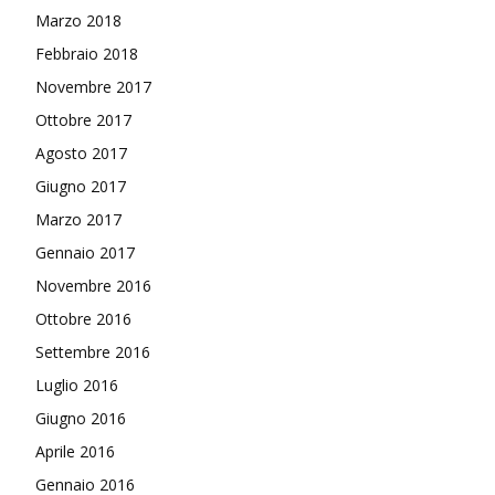
Marzo 2018
Febbraio 2018
Novembre 2017
Ottobre 2017
Agosto 2017
Giugno 2017
Marzo 2017
Gennaio 2017
Novembre 2016
Ottobre 2016
Settembre 2016
Luglio 2016
Giugno 2016
Aprile 2016
Gennaio 2016