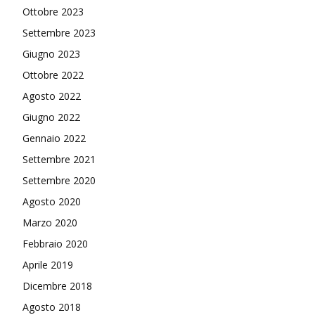
Ottobre 2023
Settembre 2023
Giugno 2023
Ottobre 2022
Agosto 2022
Giugno 2022
Gennaio 2022
Settembre 2021
Settembre 2020
Agosto 2020
Marzo 2020
Febbraio 2020
Aprile 2019
Dicembre 2018
Agosto 2018