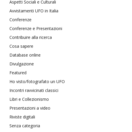
Aspetti Sociali e Culturali
Avvistamenti UFO in Italia
Conferenze
Conferenze e Presentazioni
Contribuire alla ricerca
Cosa sapere
Database online
Divulgazione
Featured
Ho visto/fotografato un UFO
Incontri ravvicinati classici
Libri e Collezionismo
Presentazioni a video
Riviste digitali
Senza categoria