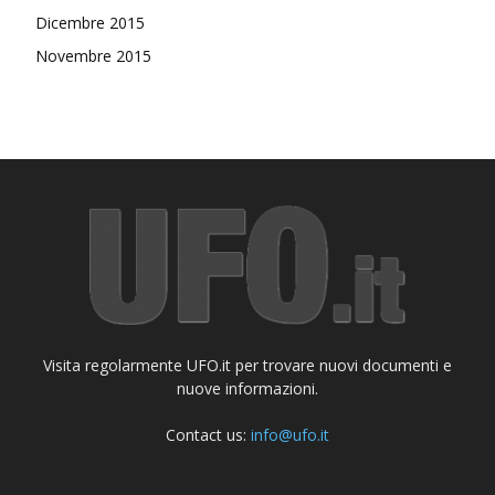
Dicembre 2015
Novembre 2015
Visita regolarmente UFO.it per trovare nuovi documenti e
nuove informazioni.
Contact us:
info@ufo.it