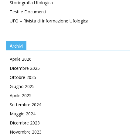
Storiografia Ufologica
Testi e Documenti
UFO – Rivista di Informazione Ufologica
Archivi
Aprile 2026
Dicembre 2025
Ottobre 2025
Giugno 2025
Aprile 2025
Settembre 2024
Maggio 2024
Dicembre 2023
Novembre 2023