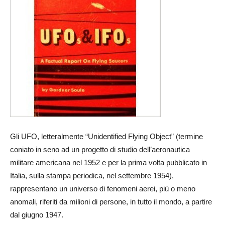
Gli UFO, letteralmente “Unidentified Flying Object” (termine
coniato in seno ad un progetto di studio dell’aeronautica
militare americana nel 1952 e per la prima volta pubblicato in
Italia, sulla stampa periodica, nel settembre 1954),
rappresentano un universo di fenomeni aerei, più o meno
anomali, riferiti da milioni di persone, in tutto il mondo, a partire
dal giugno 1947.