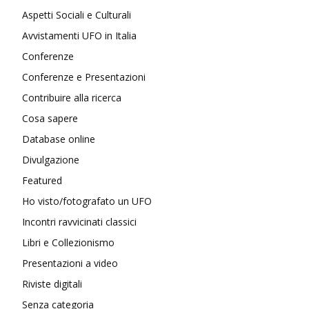
Aspetti Sociali e Culturali
Avvistamenti UFO in Italia
Conferenze
Conferenze e Presentazioni
Contribuire alla ricerca
Cosa sapere
Database online
Divulgazione
Featured
Ho visto/fotografato un UFO
Incontri ravvicinati classici
Libri e Collezionismo
Presentazioni a video
Riviste digitali
Senza categoria