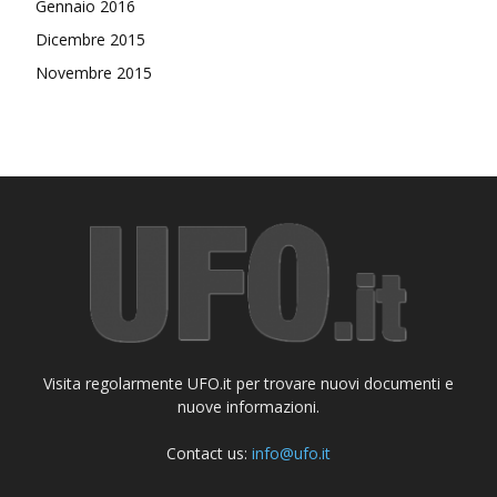
Gennaio 2016
Dicembre 2015
Novembre 2015
Visita regolarmente UFO.it per trovare nuovi documenti e
nuove informazioni.
Contact us:
info@ufo.it