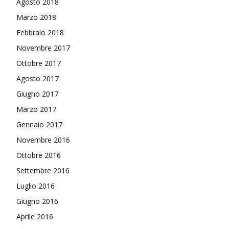
Agosto 2018
Marzo 2018
Febbraio 2018
Novembre 2017
Ottobre 2017
Agosto 2017
Giugno 2017
Marzo 2017
Gennaio 2017
Novembre 2016
Ottobre 2016
Settembre 2016
Luglio 2016
Giugno 2016
Aprile 2016