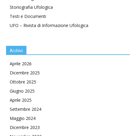
Storiografia Ufologica
Testi e Documenti
UFO – Rivista di Informazione Ufologica
Archivi
Aprile 2026
Dicembre 2025
Ottobre 2025
Giugno 2025
Aprile 2025
Settembre 2024
Maggio 2024
Dicembre 2023