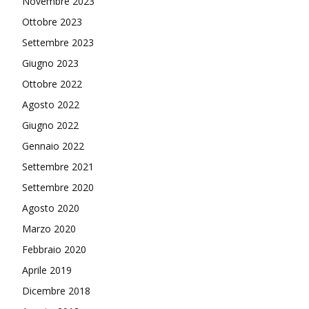
Novembre 2023
Ottobre 2023
Settembre 2023
Giugno 2023
Ottobre 2022
Agosto 2022
Giugno 2022
Gennaio 2022
Settembre 2021
Settembre 2020
Agosto 2020
Marzo 2020
Febbraio 2020
Aprile 2019
Dicembre 2018