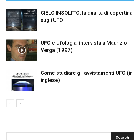
CIELO INSOLITO: la quarta di copertina
sugli UFO
UFO e Ufologia: intervista a Maurizio
Verga (1997)
Come studiare gli avvistamenti UFO (in
inglese)