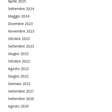
Aprile 2025
Settembre 2024
Maggio 2024
Dicembre 2023
Novembre 2023
Ottobre 2023
Settembre 2023
Giugno 2023
Ottobre 2022
Agosto 2022
Giugno 2022
Gennaio 2022
Settembre 2021
Settembre 2020
Agosto 2020