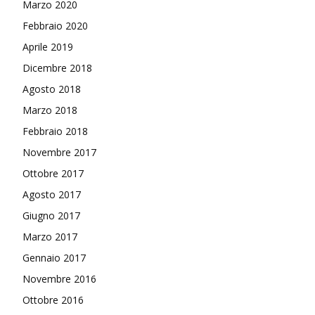
Marzo 2020
Febbraio 2020
Aprile 2019
Dicembre 2018
Agosto 2018
Marzo 2018
Febbraio 2018
Novembre 2017
Ottobre 2017
Agosto 2017
Giugno 2017
Marzo 2017
Gennaio 2017
Novembre 2016
Ottobre 2016